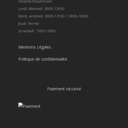
Horaires d’ouvertures :
Lundi, Mercredi : 8h00-12h30
Mardi, vendredi : 8h00-12h30 / 14h00-18h00
Jeudi : Fermé
Le samedi : 7h00-13h00
Mentions Légales
Politique de confidentialité
Paiement sécurisé