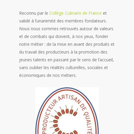
Reconnu par le
Collège Culinaire de France
et
validé à l’unanimité des membres fondateurs.
Nous nous sommes retrouvés autour de valeurs
et de combats qui doivent, à nos yeux, fonder
notre métier : de la mise en avant des produits et
du travail des producteurs à la promotion des
jeunes talents en passant par le sens de l’accueil,
sans oublier les réalités culturelles, sociales et
économiques de nos métiers.