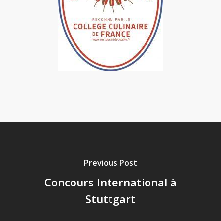
Previous Post
Concours International à
Stuttgart