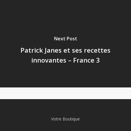
Next Post
Patrick Janes et ses recettes
innovantes – France 3
Votre Boutique